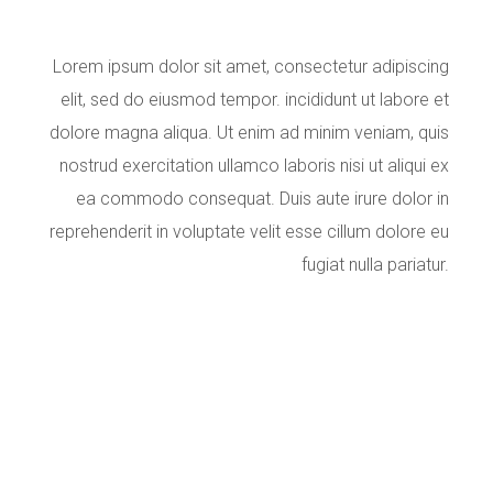
Lorem ipsum dolor sit amet, consectetur adipiscing
elit, sed do eiusmod tempor. incididunt ut labore et
dolore magna aliqua. Ut enim ad minim veniam, quis
nostrud exercitation ullamco laboris nisi ut aliqui ex
ea commodo consequat. Duis aute irure dolor in
reprehenderit in voluptate velit esse cillum dolore eu
fugiat nulla pariatur.